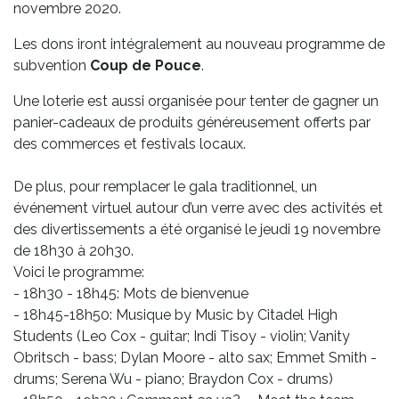
novembre 2020.
Les dons iront intégralement au nouveau programme de
subvention
Coup de Pouce
.
Une loterie est aussi organisée pour tenter de gagner un
panier-cadeaux de produits généreusement offerts par
des commerces et festivals locaux.
De plus, pour remplacer le gala traditionnel, un
événement virtuel autour d’un verre avec des activités et
des divertissements a été organisé le jeudi 19 novembre
de 18h30 à 20h30.
Voici le programme:
- 18h30 - 18h45: Mots de bienvenue
- 18h45-18h50: Musique by Music by Citadel High
Students (Leo Cox - guitar; Indi Tisoy - violin; Vanity
Obritsch - bass; Dylan Moore - alto sax; Emmet Smith -
drums; Serena Wu - piano; Braydon Cox - drums)