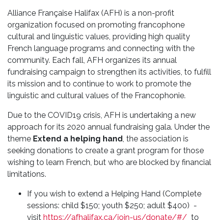
Alliance Française Halifax (AFH) is a non-profit
organization focused on promoting francophone
cultural and linguistic values, providing high quality
French language programs and connecting with the
community. Each fall, AFH organizes its annual
fundraising campaign to strengthen its activities, to fulfill
its mission and to continue to work to promote the
linguistic and cultural values of the Francophonie.
Due to the COVID19 crisis, AFH is undertaking a new
approach for its 2020 annual fundraising gala. Under the
theme
Extend a helping hand
, the association is
seeking donations to create a grant program for those
wishing to learn French, but who are blocked by financial
limitations.
If you wish to extend a Helping Hand (Complete
sessions: child $150; youth $250; adult $400) -
visit
https://afhalifax.ca/join-us/donate/#/
to