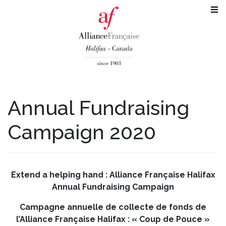
Annual Fundraising
Campaign 2020
Extend a helping hand : Alliance Française Halifax
Annual Fundraising Campaign
Campagne annuelle de collecte de fonds de
l’Alliance Française Halifax : « Coup de Pouce »