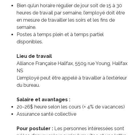
Bien qu’un horaire régulier de jour soit de 15 à 30
heures de travail par semaine, l’employé doit être
en mesure de travailler les soirs et les fins de
semaine.
Postes à temps plein et à temps partiel
disponibles.
Lieu de travail
Alliance Française Halifax, 5509 rue Young, Halifax
NS
L’employé peut être appelé à travailler à l’extérieur
du bureau.
Salaire et avantages :
20-26$ heure selon les cours (+ 4% de vacances)
Assurance santé collective
Pour postuler :
Les personnes intéressées sont