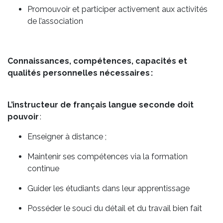
Promouvoir et participer activement aux activités
de l’association
Connaissances, compétences, capacités et
qualités personnelles nécessaires :
L’instructeur de français langue seconde doit
pouvoir
:
Enseigner à distance ;
Maintenir ses compétences via la formation
continue
Guider les étudiants dans leur apprentissage
Posséder le souci du détail et du travail bien fait