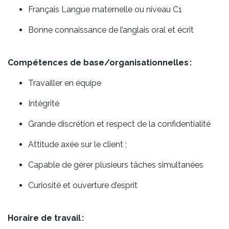
Français Langue maternelle ou niveau C1
Bonne connaissance de l’anglais oral et écrit
Compétences de base/organisationnelles :
Travailler en équipe
Intégrité
Grande discrétion et respect de la confidentialité
Attitude axée sur le client ;
Capable de gérer plusieurs tâches simultanées
Curiosité et ouverture d’esprit
Horaire de travail :