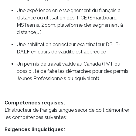
Une expérience en enseignement du français à
distance ou utilisation des TICE (Smartboard,
MSTeams, Zoom, plateforme d’enseignement à
distance,… )
Une habilitation correcteur examinateur DELF-
DALF en cours de validité est appréciée
Un permis de travail valide au Canada (PVT ou
possibilité de faire les démarches pour des permis
Jeunes Professionnels ou équivalent)
Compétences requises :
L'instructeur de français langue seconde doit démontrer
les compétences suivantes :
Exigences linguistiques
: