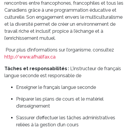
rencontres entre francophones, francophiles et tous les
Canadiens grâce à une programmation éducative et
culturelle. Son engagement envers le multiculturalisme
et la diversité permet de créer un environnement de
travail riche et inclusif, propice à l’échange et à
l’enrichissement mutuel.
Pour plus d’informations sur l’organisme, consultez
http://www.afhalifax.ca
Tâches et responsabilités :
L'instructeur de français
langue seconde est responsable de
Enseigner le français langue seconde
Préparer les plans de cours et le matériel
d’enseignement
S’assurer d’effectuer les tâches administratives
reliées à la gestion d’un cours