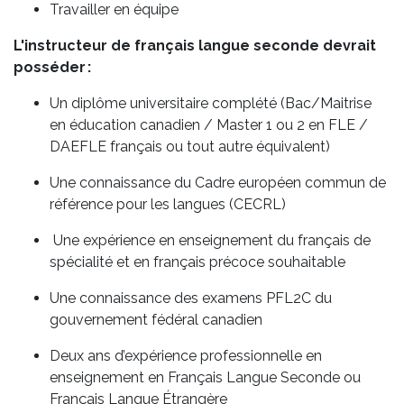
Travailler en équipe
L'instructeur de français langue seconde devrait
posséder :
Un diplôme universitaire complété (Bac/Maitrise
en éducation canadien / Master 1 ou 2 en FLE /
DAEFLE français ou tout autre équivalent)
Une connaissance du Cadre européen commun de
référence pour les langues (CECRL)
Une expérience en enseignement du français de
spécialité et en français précoce souhaitable
Une connaissance des examens PFL2C du
gouvernement fédéral canadien
Deux ans d’expérience professionnelle en
enseignement en Français Langue Seconde ou
Français Langue Étrangère