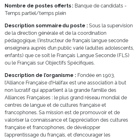
Nombre de postes offerts :
Banque de candidats -
Temps partiel/temps plein
Description sommaire du poste :
Sous la supervision
de la direction générale et de la coordination
pédagogique, l'instructeur de français langue seconde
enseignera auprès d’un public varié (adultes adolescents,
enfants) que ce soit le Français Langue Seconde (FLS)
ou le Français sur Objectifs Spécifiques.
Description de l’organisme :
Fondée en 1903,
l’Alliance Française d’Halifax est une association à but
non lucratif qui appartient à la grande famille des
Alliances Françaises : le plus grand réseau mondial de
centres de langue et de cultures française et
francophones. Sa mission est de promouvoir et de
valoriser la connaissance et l’appréciation des cultures
française et francophones, de développer
l’apprentissage du français, et d’encourager les