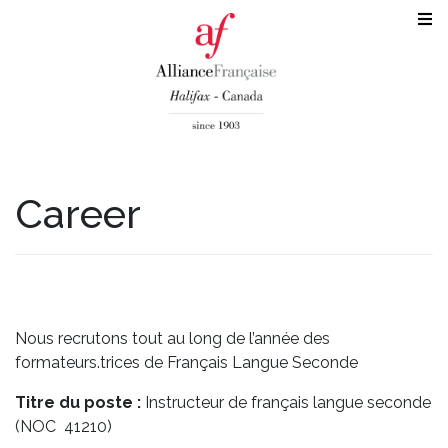
Career
Nous recrutons tout au long de l’année des
formateurs.trices de Français Langue Seconde
Titre du poste :
Instructeur de français langue seconde
(NOC 41210)