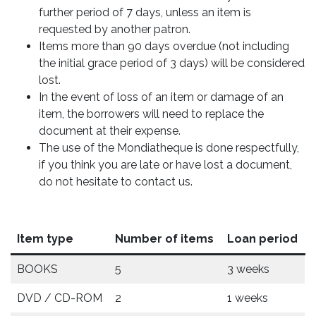
further period of 7 days, unless an item is
requested by another patron.
Items more than 90 days overdue (not including
the initial grace period of 3 days) will be considered
lost.
In the event of loss of an item or damage of an
item, the borrowers will need to replace the
document at their expense.
The use of the Mondiatheque is done respectfully,
if you think you are late or have lost a document,
do not hesitate to contact us.
Item type
Number of items
Loan period
BOOKS
5
3 weeks
DVD / CD-ROM
2
1 weeks