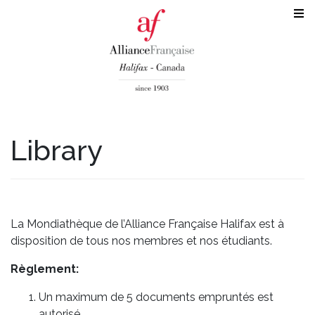
Library
La Mondiathèque de l’Alliance Française Halifax est à
disposition de tous nos membres et nos étudiants.
Règlement:
Un maximum de 5 documents empruntés est
autorisé.