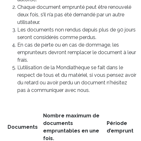
Chaque document emprunté peut être renouvelé
deux fois, s’il n’a pas été demandé par un autre
utilisateur.
Les documents non rendus depuis plus de 90 jours
seront considérés comme perdus.
En cas de perte ou en cas de dommage, les
emprunteurs devront remplacer le document à leur
frais.
L’utilisation de la Mondiathèque se fait dans le
respect de tous et du matériel, si vous pensez avoir
du retard ou avoir perdu un document n'hésitez
pas à communiquer avec nous.
Nombre maximum de
documents
Période
Documents
empruntables en une
d’emprunt
fois.