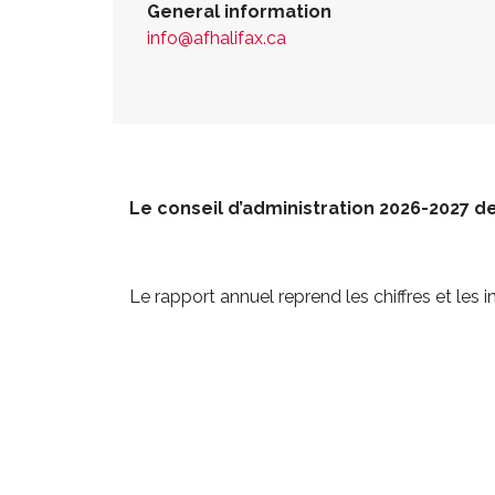
General information
info@afhalifax.ca
Le conseil d’administration 2026-2027 d
Le rapport annuel reprend les chiffres et le