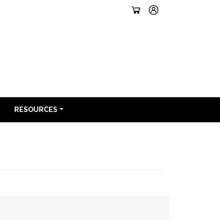
RESOURCES